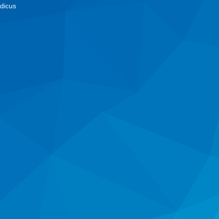
dicus