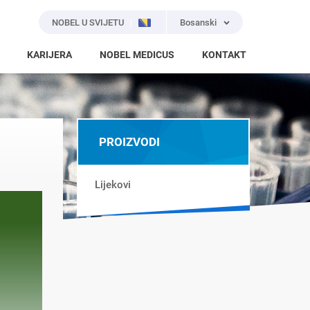
NOBEL U SVIJETU
Bosanski
KARIJERA
NOBEL MEDICUS
KONTAKT
PROIZVODI
Lijekovi