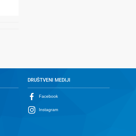
DRUŠTVENI MEDIJI
Facebook
Instagram