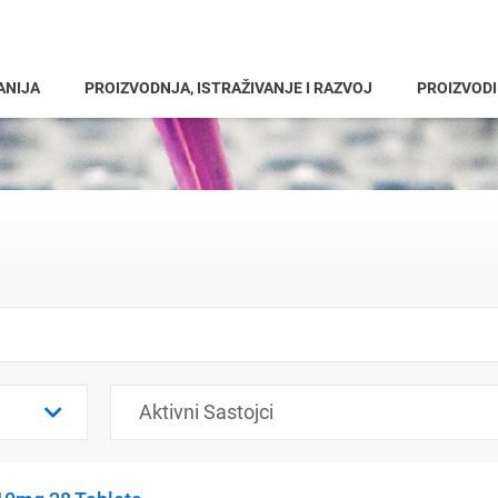
ANIJA
PROIZVODNJA, ISTRAŽIVANJE I RAZVOJ
PROIZVODI
Aktivni Sastojci