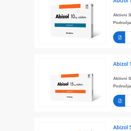
Abizol 
Aktivni 
Područja
Abizol 
Aktivni 
Područja
Abizol 