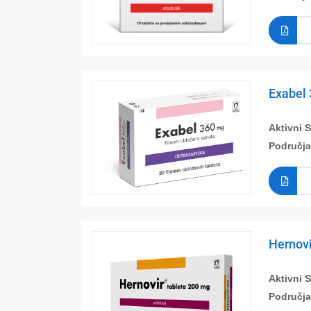
Exabel 
Aktivni 
Područja
Hernovi
Aktivni 
Područja