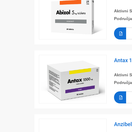
Aktivni 
Područja
Antax 
Aktivni 
Područja
Anzibel