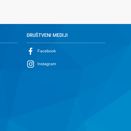
DRUŠTVENI MEDIJI
Facebook
Instagram