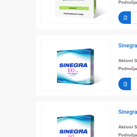
Područja
Sinegra
Aktivni 
Područja
Sinegra
Aktivni 
Područja