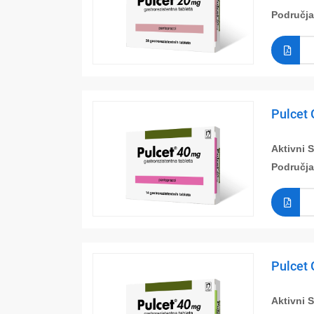
Područja
Pulcet 
Aktivni 
Područja
Pulcet 
Aktivni 