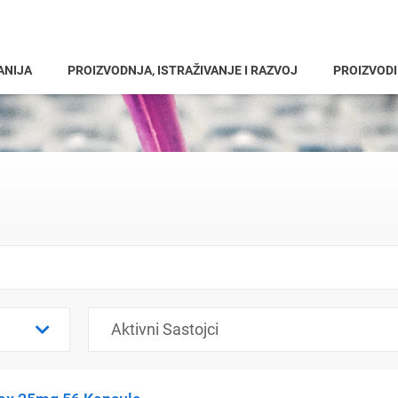
ANIJA
PROIZVODNJA, ISTRAŽIVANJE I RAZVOJ
PROIZVODI
Aktivni Sastojci