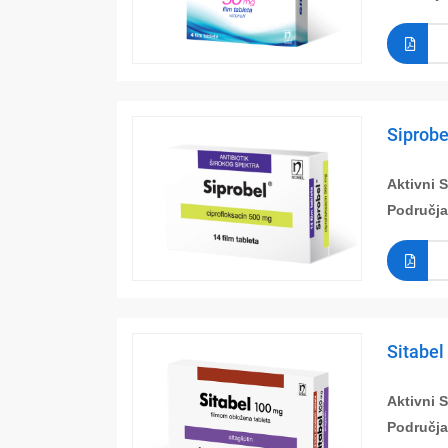
Siprobe
Aktivni 
Područja
Sitabel
Aktivni 
Područja