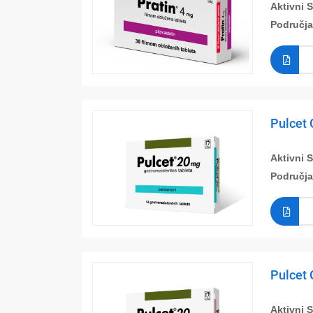
Aktivni 
Područja
Pulcet 
Aktivni 
Područja
Pulcet 
Aktivni 